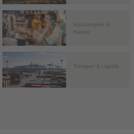
Konsumgüter &
Handel
Transport & Logistik