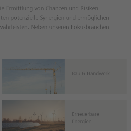
ie Ermittlung von Chancen und Risiken
ten potenzielle Synergien und ermöglichen
ewährleisten. Neben unseren Fokusbranchen
Bau & Handwerk
Erneuerbare
Energien