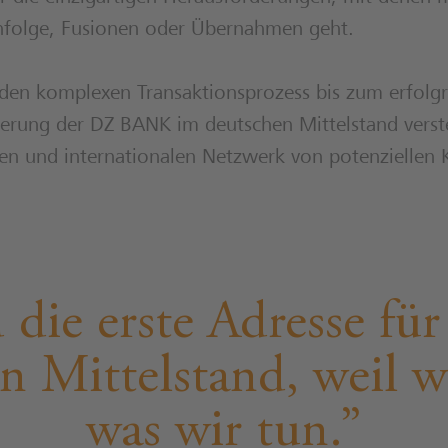
folge, Fusionen oder Übernahmen geht.
den komplexen Transaktionsprozess bis zum erfolgr
nkerung der DZ BANK im deutschen Mittelstand verst
n und internationalen Netzwerk von potenziellen 
 die erste Adresse 
n Mittelstand, weil wi
was wir tun.