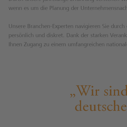
wenn es um die Planung der Unternehmensnach
Unsere Branchen-Experten navigieren Sie durch 
persönlich und diskret. Dank der starken Vera
Ihnen Zugang zu einem umfangreichen nationale
Wir sind
deutsche