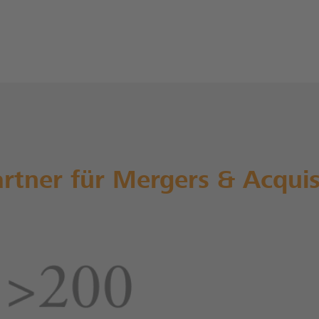
artner für Mergers & Acquis