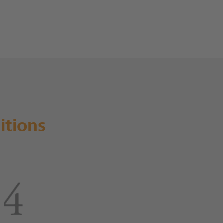
itions