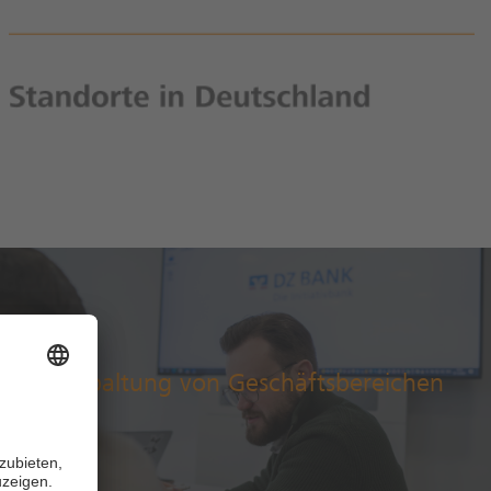
Abspaltung von Geschäftsbereichen