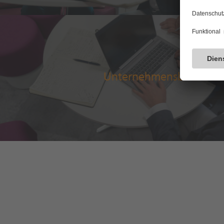
Unternehmensbewertu