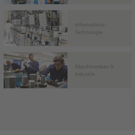
Informations-
Technologie
Maschinenbau &
Industrie