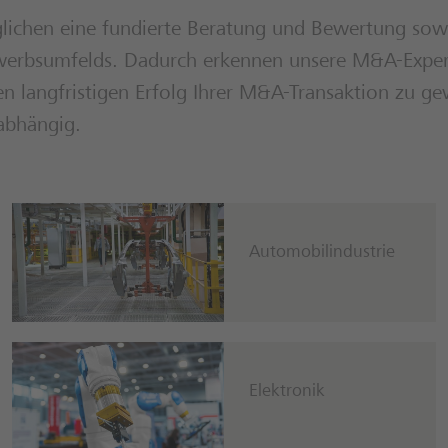
lichen eine fundierte Beratung und Bewertung sow
ewerbsumfelds. Dadurch erkennen unsere M&A-Exper
n langfristigen Erfolg Ihrer M&A-Transaktion zu g
abhängig.
Automobilindustrie
Elektronik