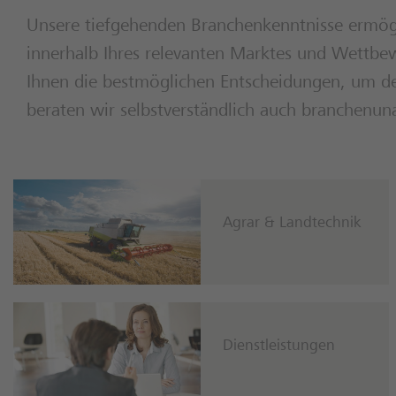
Unsere tiefgehenden Branchenkenntnisse ermög
innerhalb Ihres relevanten Marktes und Wettb
Ihnen die bestmöglichen Entscheidungen, um de
beraten wir selbstverständlich auch branchenun
Agrar & Landtechnik
Dienstleistungen