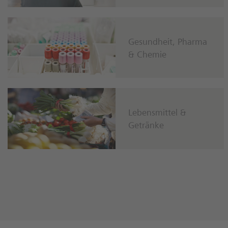
Gesundheit, Pharma
& Chemie
Lebensmittel &
Getränke